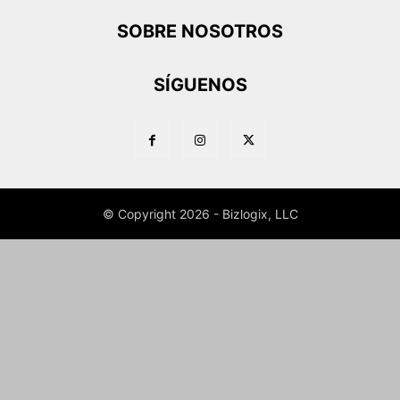
SOBRE NOSOTROS
SÍGUENOS
© Copyright 2026 - Bizlogix, LLC