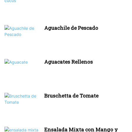
Aguachile de Pescado
Aguacates Rellenos
Bruschetta de Tomate
Ensalada Mixta con Mango y