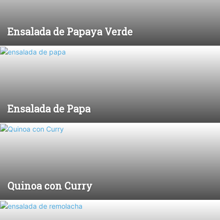
Ensalada de Papaya Verde
Ensalada de Papa
Quinoa con Curry