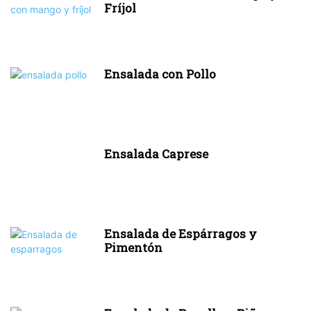
Fríjol
Ensalada con Pollo
Ensalada Caprese
Ensalada de Espárragos y
Pimentón