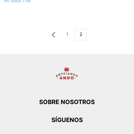
1
2
SOBRE NOSOTROS
SÍGUENOS