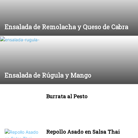
Ensalada de Remolacha y Queso de Cabra
Ensalada de Rúgula y Mango
Burrata al Pesto
Repollo Asado en Salsa Thai