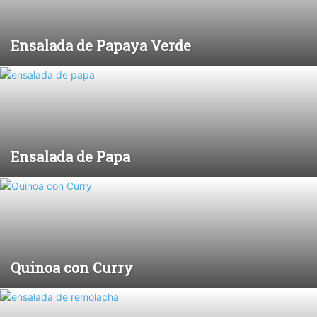
Ensalada de Papaya Verde
Ensalada de Papa
Quinoa con Curry