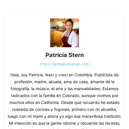
Patricia Stern
https://antojandoando.com
Hola, soy Patricia. Nací y crecí en Colombia. Publicista de
profesión, madre, abuela, ama de casa, amante de la
fotografía, la música, el arte y las manualidades. Estamos
radicados con la familia en Colorado, aunque vivimos por
muchos años en California. Desde que recuerdo he estado
rodeada de cocinas y fogones, primero con mi abuelita,
luego con mi mami y ahora yo sigo esa maravillosa tradición.
Mi intención es que la gente retome y recuerde las recetas,