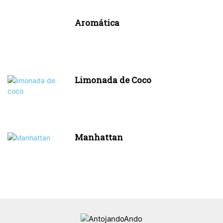
Aromática
Limonada de Coco
Manhattan