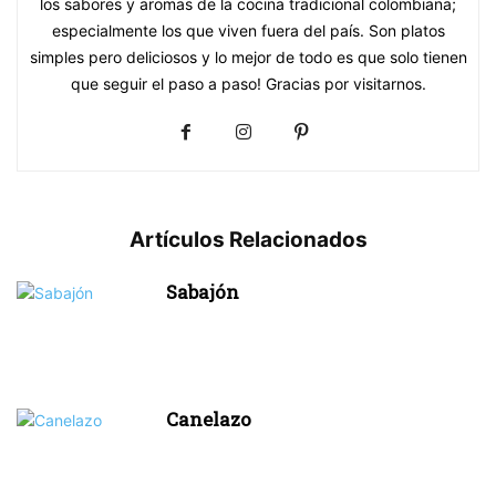
los sabores y aromas de la cocina tradicional colombiana;
especialmente los que viven fuera del país. Son platos
simples pero deliciosos y lo mejor de todo es que solo tienen
que seguir el paso a paso! Gracias por visitarnos.
Artículos Relacionados
Sabajón
Canelazo