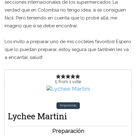
secciones internacionales de los supermercados. La
verdad que en Colombia no tengo idea, si se consiguen
fácil. Pero teniendo en cuenta que lo probé allá, me
imagino que si se debe encontrar.
Los invito a preparar uno de mis cocteles favoritos! Espero
que lo puedan preparar, estoy segura que también les va
a encantar, salud!
5
from
1
vote
Imprimirlo
Lychee Martini
Preparación