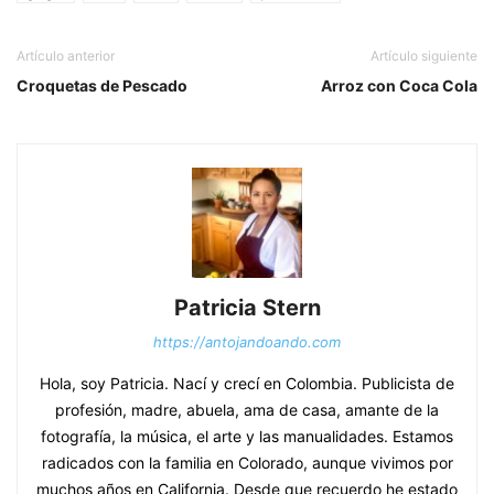
Artículo anterior
Artículo siguiente
Croquetas de Pescado
Arroz con Coca Cola
Patricia Stern
https://antojandoando.com
Hola, soy Patricia. Nací y crecí en Colombia. Publicista de
profesión, madre, abuela, ama de casa, amante de la
fotografía, la música, el arte y las manualidades. Estamos
radicados con la familia en Colorado, aunque vivimos por
muchos años en California. Desde que recuerdo he estado