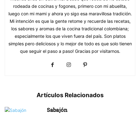
rodeada de cocinas y fogones, primero con mi abuelita,
luego con mi mami y ahora yo sigo esa maravillosa tradición.
Mi intención es que la gente retome y recuerde las recetas,
los sabores y aromas de la cocina tradicional colombiana;
especialmente los que viven fuera del país. Son platos
simples pero deliciosos y lo mejor de todo es que solo tienen
que seguir el paso a paso! Gracias por visitarnos.
Artículos Relacionados
Sabajón