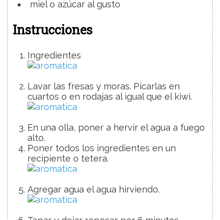
miel
o azúcar al gusto
Instrucciones
Ingredientes
Lavar las fresas y moras. Picarlas en
cuartos o en rodajas al igual que el kiwi.
En una olla, poner a hervir el agua a fuego
alto.
Poner todos los ingredientes en un
recipiente o tetera.
Agregar agua el agua hirviendo.