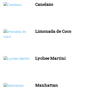
Canelazo
Limonada de Coco
Lychee Martini
Manhattan