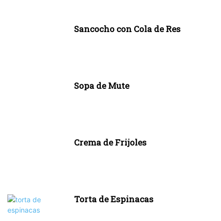
Sancocho con Cola de Res
Sopa de Mute
Crema de Frijoles
Torta de Espinacas