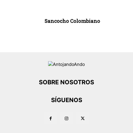
Sancocho Colombiano
SOBRE NOSOTROS
SÍGUENOS