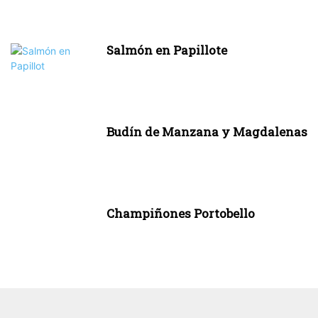
Salmón en Papillote
Budín de Manzana y Magdalenas
Champiñones Portobello