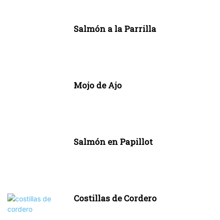
Salmón a la Parrilla
Mojo de Ajo
Salmón en Papillot
Costillas de Cordero