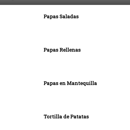
Papas Saladas
Papas Rellenas
Papas en Mantequilla
Tortilla de Patatas