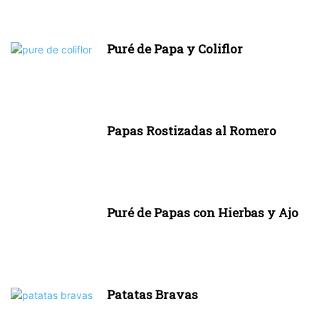
Puré de Papa y Coliflor
Papas Rostizadas al Romero
Puré de Papas con Hierbas y Ajo
Patatas Bravas