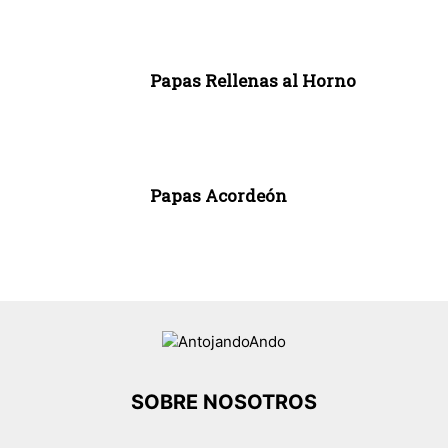
Papas Rellenas al Horno
Papas Acordeón
SOBRE NOSOTROS