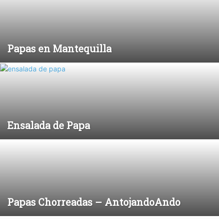
Papas en Mantequilla
Ensalada de Papa
Papas Chorreadas – AntojandoAndo