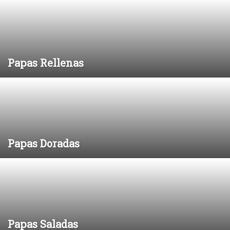
Papas Rellenas
Papas Doradas
Papas Saladas