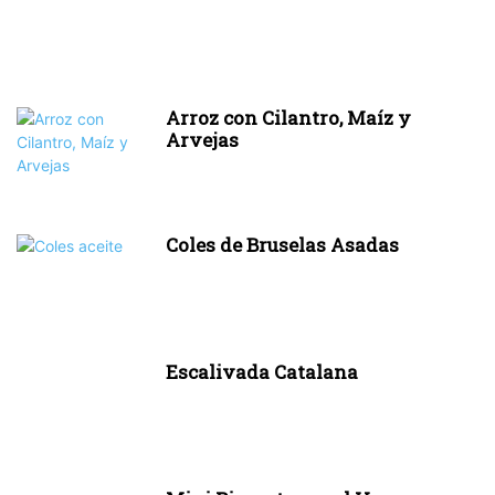
Arroz con Cilantro, Maíz y
Arvejas
Coles de Bruselas Asadas
Escalivada Catalana