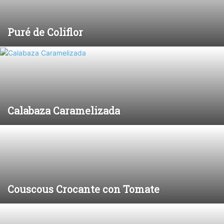
Puré de Coliflor
Calabaza Caramelizada
Couscous Crocante con Tomate