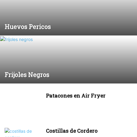
Huevos Pericos
Frijoles Negros
Patacones en Air Fryer
Costillas de Cordero