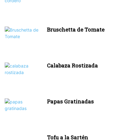
Bruschetta de Tomate
Calabaza Rostizada
Papas Gratinadas
Tofu a la Sartén